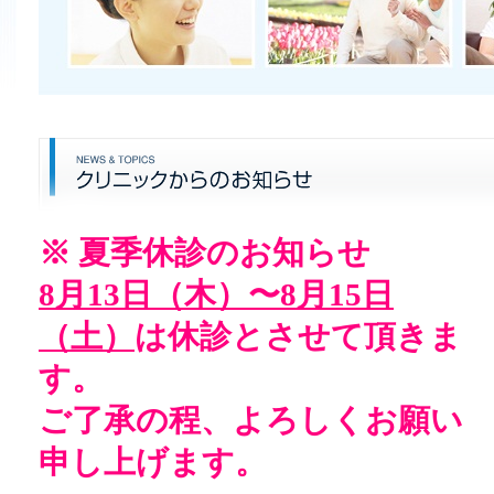
※ 夏季休診のお知らせ
8月13日（木）〜8月15日
（土）
は休診とさせて頂きま
す。
ご了承の程、よろしくお願い
申し上げます。