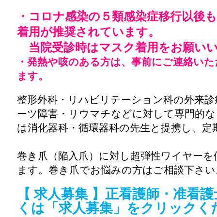
・コロナ感染の５類感染症移行以後
着用が推奨されています。
当院受診時はマスク着用をお願いい
・発熱や咳のある方は、事前にご連絡いた
ます。
整形外科・リハビリテーション科の外来診
ーツ障害・リウマチなどに対して専門的な
は消化器科・循環器科の先生と提携し、定
巻き爪（陥入爪）に対し超弾性ワイヤーを
ます。巻き爪でお悩みの方はご相談下さい
【 求人募集 】正看護師・准看護
くは「求人募集」をクリックく