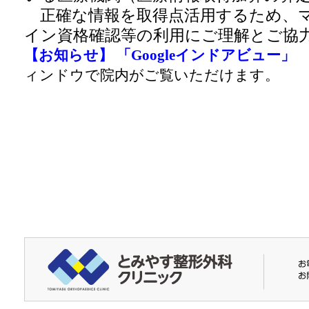
正確な情報を取得点活用するため、
イン資格確認等の利用にご理解とご協
【お知らせ】 「Googleインドアビュー」
ィンドウで院内がご覧いただけます。