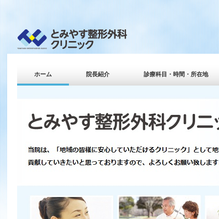
ホーム
院長紹介
診療科目・時間・所在地