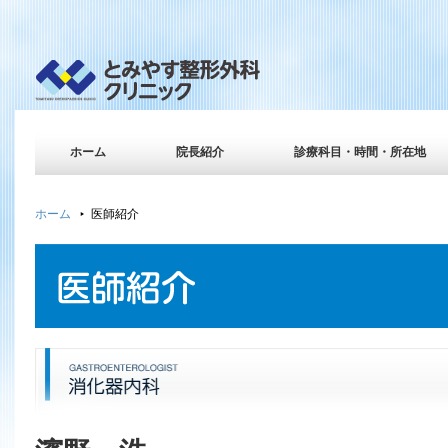
ホーム
院長紹介
診療科目・時間・所在地
ホーム
医師紹介