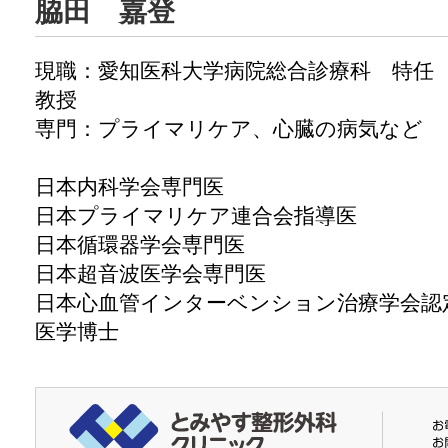
脇田 嘉登
現職：愛知医科大学病院総合診療科 特任
教授
専門：プライマリケア、心臓の病気など
日本内科学会専門医
日本プライマリケア連合会指導医
日本循環器学会専門医
日本超音波医学会専門医
日本心血管インターベンション治療学会認
医学博士