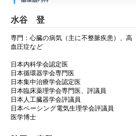
水谷 登
専門：心臓の病気（主に不整脈疾患）、高
血圧症など
日本内科学会認定医
日本循環器学会専門医
日本集中治療学会認定医
日本臨床薬理学会専門医、評議員
日本人工臓器学会評議員
日本ペーシング電気生理学会評議員
医学博士